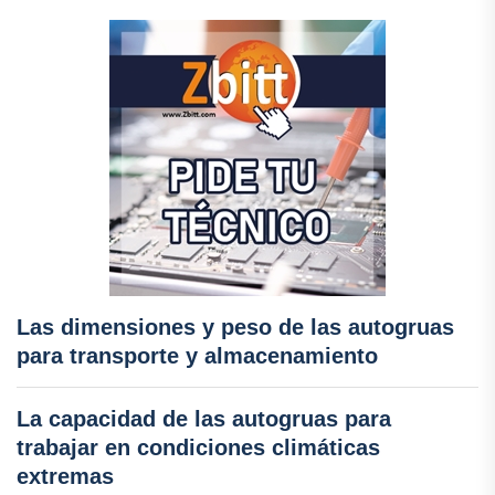
Las dimensiones y peso de las autogruas
para transporte y almacenamiento
La capacidad de las autogruas para
trabajar en condiciones climáticas
extremas