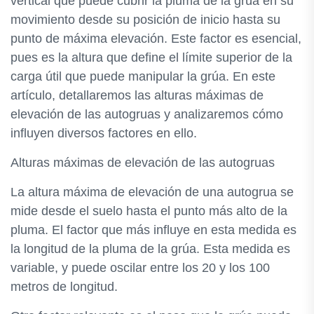
vertical que puede cubrir la pluma de la grúa en su
movimiento desde su posición de inicio hasta su
punto de máxima elevación. Este factor es esencial,
pues es la altura que define el límite superior de la
carga útil que puede manipular la grúa. En este
artículo, detallaremos las alturas máximas de
elevación de las autogruas y analizaremos cómo
influyen diversos factores en ello.
Alturas máximas de elevación de las autogruas
La altura máxima de elevación de una autogrua se
mide desde el suelo hasta el punto más alto de la
pluma. El factor que más influye en esta medida es
la longitud de la pluma de la grúa. Esta medida es
variable, y puede oscilar entre los 20 y los 100
metros de longitud.