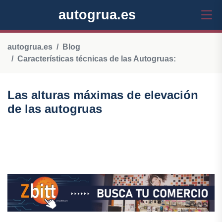
autogrua.es
autogrua.es
Blog
Características técnicas de las Autogruas:
Las alturas máximas de elevación
de las autogruas