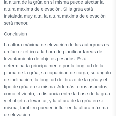
la altura de la grúa en sí misma puede afectar la
altura máxima de elevación. Si la grúa está
instalada muy alta, la altura máxima de elevación
será menor.
Conclusión
La altura máxima de elevación de las autogruas es
un factor crítico a la hora de planificar tareas de
levantamiento de objetos pesados. Está
determinada principalmente por la longitud de la
pluma de la grúa, su capacidad de carga, su ángulo
de inclinación, la longitud del brazo de la grúa y el
tipo de grúa en sí misma. Además, otros aspectos,
como el viento, la distancia entre la base de la grúa
y el objeto a levantar, y la altura de la grúa en sí
misma, también pueden influir en la altura máxima
de elevación.