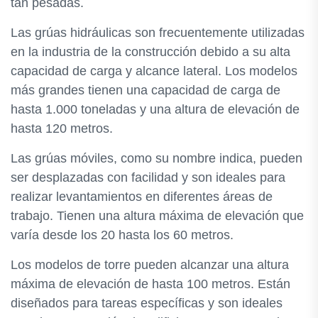
tan pesadas.
Las grúas hidráulicas son frecuentemente utilizadas
en la industria de la construcción debido a su alta
capacidad de carga y alcance lateral. Los modelos
más grandes tienen una capacidad de carga de
hasta 1.000 toneladas y una altura de elevación de
hasta 120 metros.
Las grúas móviles, como su nombre indica, pueden
ser desplazadas con facilidad y son ideales para
realizar levantamientos en diferentes áreas de
trabajo. Tienen una altura máxima de elevación que
varía desde los 20 hasta los 60 metros.
Los modelos de torre pueden alcanzar una altura
máxima de elevación de hasta 100 metros. Están
diseñados para tareas específicas y son ideales