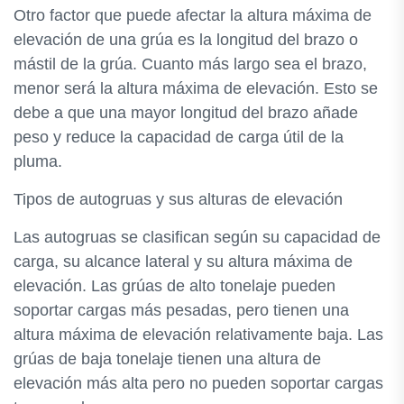
Otro factor que puede afectar la altura máxima de
elevación de una grúa es la longitud del brazo o
mástil de la grúa. Cuanto más largo sea el brazo,
menor será la altura máxima de elevación. Esto se
debe a que una mayor longitud del brazo añade
peso y reduce la capacidad de carga útil de la
pluma.
Tipos de autogruas y sus alturas de elevación
Las autogruas se clasifican según su capacidad de
carga, su alcance lateral y su altura máxima de
elevación. Las grúas de alto tonelaje pueden
soportar cargas más pesadas, pero tienen una
altura máxima de elevación relativamente baja. Las
grúas de baja tonelaje tienen una altura de
elevación más alta pero no pueden soportar cargas