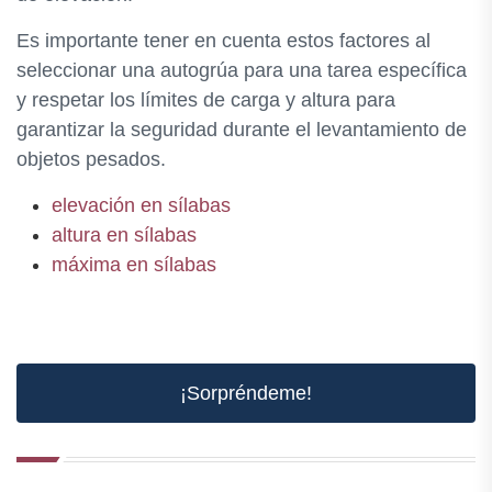
Es importante tener en cuenta estos factores al
seleccionar una autogrúa para una tarea específica
y respetar los límites de carga y altura para
garantizar la seguridad durante el levantamiento de
objetos pesados.
elevación en sílabas
altura en sílabas
máxima en sílabas
¡Sorpréndeme!