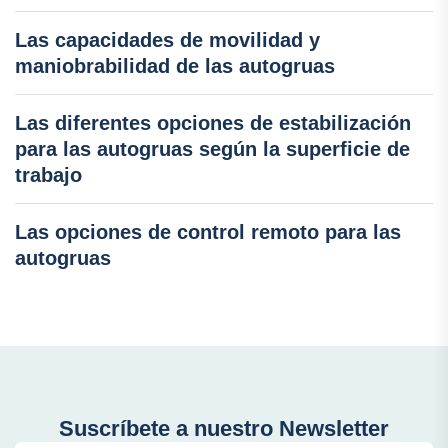
Las capacidades de movilidad y
maniobrabilidad de las autogruas
Las diferentes opciones de estabilización
para las autogruas según la superficie de
trabajo
Las opciones de control remoto para las
autogruas
Suscríbete a nuestro Newsletter