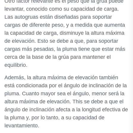
Otro factor relevante es el peso que la grúa puede
levantar, conocido como su capacidad de carga.
Las autogruas están diseñadas para soportar
cargas de diferente peso, y a medida que aumenta
la capacidad de carga, disminuye la altura máxima
de elevación. Esto se debe a que, para soportar
cargas más pesadas, la pluma tiene que estar más
cerca de la base de la grúa para mantener el
equilibrio.
Además, la altura máxima de elevación también
está condicionada por el ángulo de inclinación de la
pluma. Cuanto mayor sea el ángulo, menor será la
altura máxima de elevación. This se debe a que el
ángulo de inclinación afecta a la longitud efectiva de
la pluma y, por lo tanto, a su capacidad de
levantamiento.