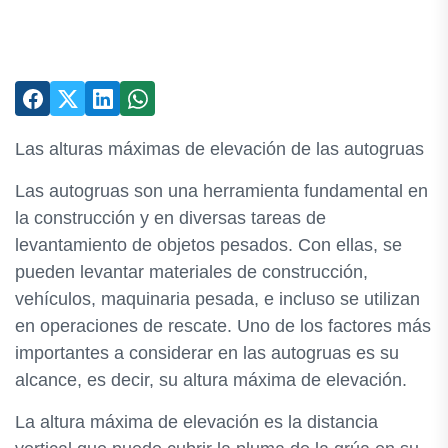
Las alturas máximas de elevación de las autogruas
Las autogruas son una herramienta fundamental en
la construcción y en diversas tareas de
levantamiento de objetos pesados. Con ellas, se
pueden levantar materiales de construcción,
vehículos, maquinaria pesada, e incluso se utilizan
en operaciones de rescate. Uno de los factores más
importantes a considerar en las autogruas es su
alcance, es decir, su altura máxima de elevación.
La altura máxima de elevación es la distancia