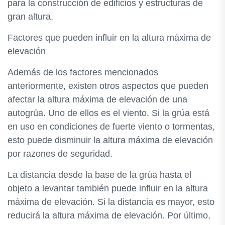
para la construcción de edificios y estructuras de
gran altura.
Factores que pueden influir en la altura máxima de
elevación
Además de los factores mencionados
anteriormente, existen otros aspectos que pueden
afectar la altura máxima de elevación de una
autogrúa. Uno de ellos es el viento. Si la grúa está
en uso en condiciones de fuerte viento o tormentas,
esto puede disminuir la altura máxima de elevación
por razones de seguridad.
La distancia desde la base de la grúa hasta el
objeto a levantar también puede influir en la altura
máxima de elevación. Si la distancia es mayor, esto
reducirá la altura máxima de elevación. Por último,