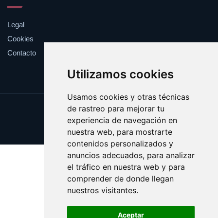
Legal
Cookies
Contacto
Utilizamos cookies
Usamos cookies y otras técnicas
de rastreo para mejorar tu
Update cookies preferences
experiencia de navegación en
Copyright © 2025 autogrua.es
nuestra web, para mostrarte
contenidos personalizados y
anuncios adecuados, para analizar
el tráfico en nuestra web y para
comprender de donde llegan
nuestros visitantes.
Aceptar