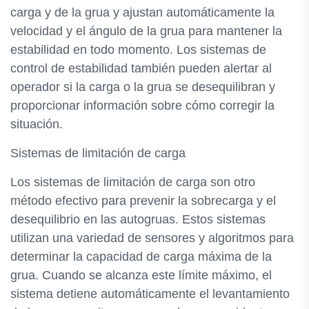
carga y de la grua y ajustan automáticamente la
velocidad y el ángulo de la grua para mantener la
estabilidad en todo momento. Los sistemas de
control de estabilidad también pueden alertar al
operador si la carga o la grua se desequilibran y
proporcionar información sobre cómo corregir la
situación.
Sistemas de limitación de carga
Los sistemas de limitación de carga son otro
método efectivo para prevenir la sobrecarga y el
desequilibrio en las autogruas. Estos sistemas
utilizan una variedad de sensores y algoritmos para
determinar la capacidad de carga máxima de la
grua. Cuando se alcanza este límite máximo, el
sistema detiene automáticamente el levantamiento