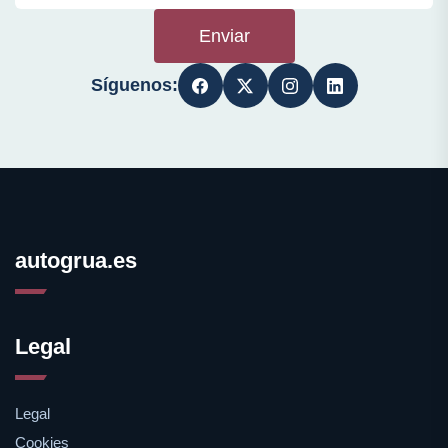
Enviar
Síguenos:
autogrua.es
Legal
Legal
Cookies