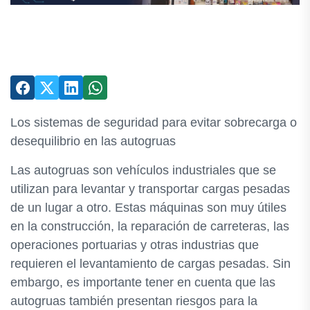
Los sistemas de seguridad para evitar sobrecarga o
desequilibrio en las autogruas
Las autogruas son vehículos industriales que se
utilizan para levantar y transportar cargas pesadas
de un lugar a otro. Estas máquinas son muy útiles
en la construcción, la reparación de carreteras, las
operaciones portuarias y otras industrias que
requieren el levantamiento de cargas pesadas. Sin
embargo, es importante tener en cuenta que las
autogruas también presentan riesgos para la