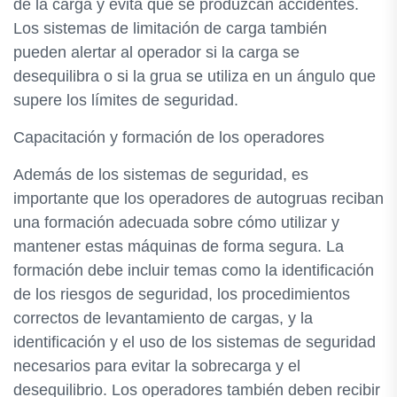
de la carga y evita que se produzcan accidentes.
Los sistemas de limitación de carga también
pueden alertar al operador si la carga se
desequilibra o si la grua se utiliza en un ángulo que
supere los límites de seguridad.
Capacitación y formación de los operadores
Además de los sistemas de seguridad, es
importante que los operadores de autogruas reciban
una formación adecuada sobre cómo utilizar y
mantener estas máquinas de forma segura. La
formación debe incluir temas como la identificación
de los riesgos de seguridad, los procedimientos
correctos de levantamiento de cargas, y la
identificación y el uso de los sistemas de seguridad
necesarios para evitar la sobrecarga y el
desequilibrio. Los operadores también deben recibir