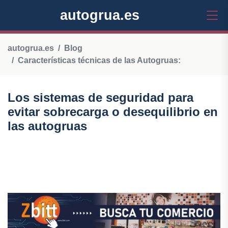
autogrua.es
autogrua.es
Blog
Características técnicas de las Autogruas:
Los sistemas de seguridad para
evitar sobrecarga o desequilibrio en
las autogruas