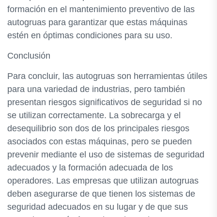
formación en el mantenimiento preventivo de las
autogruas para garantizar que estas máquinas
estén en óptimas condiciones para su uso.
Conclusión
Para concluir, las autogruas son herramientas útiles
para una variedad de industrias, pero también
presentan riesgos significativos de seguridad si no
se utilizan correctamente. La sobrecarga y el
desequilibrio son dos de los principales riesgos
asociados con estas máquinas, pero se pueden
prevenir mediante el uso de sistemas de seguridad
adecuados y la formación adecuada de los
operadores. Las empresas que utilizan autogruas
deben asegurarse de que tienen los sistemas de
seguridad adecuados en su lugar y de que sus