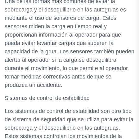
Una de las formas más comunes de evitar la
sobrecarga y el desequilibrio en las autogruas es
mediante el uso de sensores de carga. Estos
sensores miden la carga en tiempo real y
proporcionan información al operador para que
pueda evitar levantar cargas que superen la
capacidad de la grua. Los sensores también pueden
alertar al operador si la carga se desequilibra
durante el movimiento, lo que permite al operador
tomar medidas correctivas antes de que se
produzca un accidente.
Sistemas de control de estabilidad
Los sistemas de control de estabilidad son otro tipo
de sistema de seguridad que se utiliza para evitar la
sobrecarga y el desequilibrio en las autogruas.
Estos sistemas controlan los movimientos de la