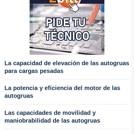
La capacidad de elevación de las autogruas
para cargas pesadas
La potencia y eficiencia del motor de las
autogruas
Las capacidades de movilidad y
maniobrabilidad de las autogruas