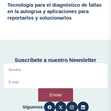
Tecnología para el diagnóstico de fallas
en la autogrua y aplicaciones para
reportarlos y solucionarlos
Suscríbete a nuestro Newsletter
Enviar
Síguenos: