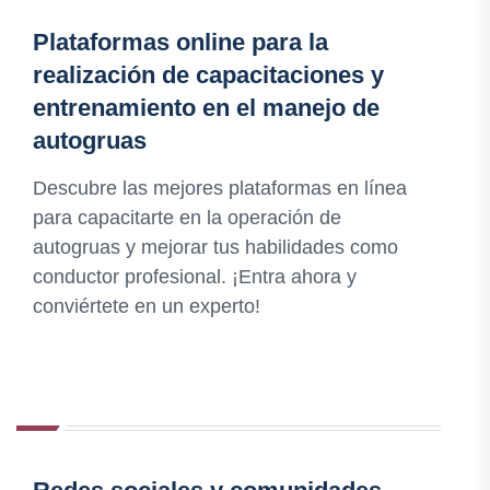
Plataformas online para la
realización de capacitaciones y
entrenamiento en el manejo de
autogruas
Descubre las mejores plataformas en línea
para capacitarte en la operación de
autogruas y mejorar tus habilidades como
conductor profesional. ¡Entra ahora y
conviértete en un experto!