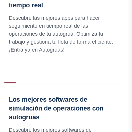
tiempo real
Descubre las mejores apps para hacer
seguimiento en tiempo real de las
operaciones de tu autogrua. Optimiza tu
trabajo y gestiona tu flota de forma eficiente.
¡Entra ya en Autogruas!
Los mejores softwares de
simulación de operaciones con
autogruas
Descubre los mejores softwares de