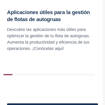
Aplicaciones útiles para la gestión
de flotas de autogruas
Descubre las aplicaciones más útiles para
optimizar la gestión de tu flota de autogruas.
Aumenta la productividad y eficiencia de tus
operaciones. ¡Conócelas aquí!