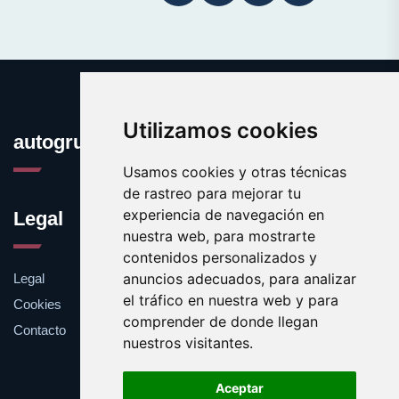
Utilizamos cookies
autogrua.es
Usamos cookies y otras técnicas
de rastreo para mejorar tu
experiencia de navegación en
Legal
nuestra web, para mostrarte
contenidos personalizados y
anuncios adecuados, para analizar
Legal
el tráfico en nuestra web y para
Cookies
comprender de donde llegan
Contacto
nuestros visitantes.
Aceptar