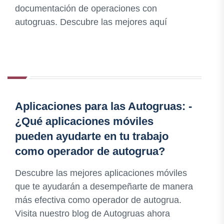
documentación de operaciones con
autogruas. Descubre las mejores aquí
Aplicaciones para las Autogruas: -
¿Qué aplicaciones móviles
pueden ayudarte en tu trabajo
como operador de autogrua?
Descubre las mejores aplicaciones móviles
que te ayudarán a desempeñarte de manera
más efectiva como operador de autogrua.
Visita nuestro blog de Autogruas ahora