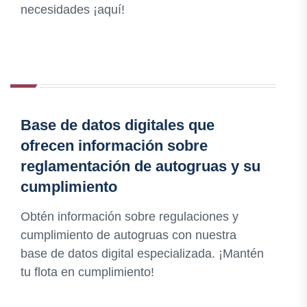
necesidades ¡aquí!
Base de datos digitales que
ofrecen información sobre
reglamentación de autogruas y su
cumplimiento
Obtén información sobre regulaciones y
cumplimiento de autogruas con nuestra
base de datos digital especializada. ¡Mantén
tu flota en cumplimiento!