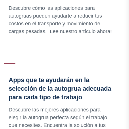
Descubre cómo las aplicaciones para
autogruas pueden ayudarte a reducir tus
costos en el transporte y movimiento de
cargas pesadas. ¡Lee nuestro artículo ahora!
Apps que te ayudarán en la
selección de la autogrua adecuada
para cada tipo de trabajo
Descubre las mejores aplicaciones para
elegir la autogrua perfecta según el trabajo
que necesites. Encuentra la solución a tus