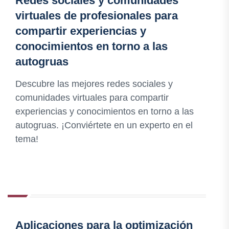
Redes sociales y comunidades
virtuales de profesionales para
compartir experiencias y
conocimientos en torno a las
autogruas
Descubre las mejores redes sociales y
comunidades virtuales para compartir
experiencias y conocimientos en torno a las
autogruas. ¡Conviértete en un experto en el
tema!
Aplicaciones para la optimización