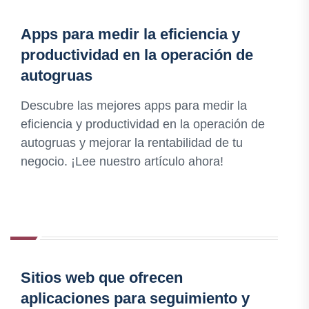
Apps para medir la eficiencia y
productividad en la operación de
autogruas
Descubre las mejores apps para medir la
eficiencia y productividad en la operación de
autogruas y mejorar la rentabilidad de tu
negocio. ¡Lee nuestro artículo ahora!
Sitios web que ofrecen
aplicaciones para seguimiento y