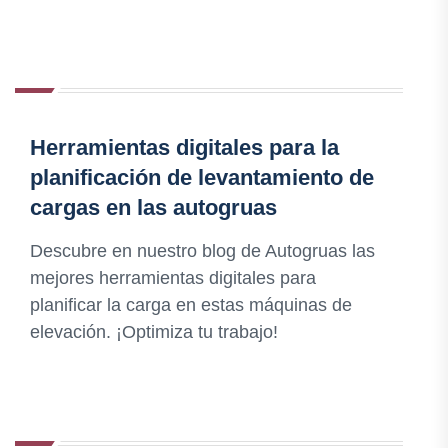
Herramientas digitales para la
planificación de levantamiento de
cargas en las autogruas
Descubre en nuestro blog de Autogruas las
mejores herramientas digitales para
planificar la carga en estas máquinas de
elevación. ¡Optimiza tu trabajo!