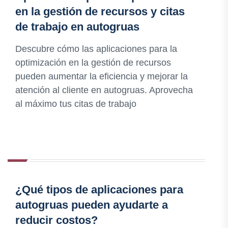
en la gestión de recursos y citas
de trabajo en autogruas
Descubre cómo las aplicaciones para la
optimización en la gestión de recursos
pueden aumentar la eficiencia y mejorar la
atención al cliente en autogruas. Aprovecha
al máximo tus citas de trabajo
¿Qué tipos de aplicaciones para
autogruas pueden ayudarte a
reducir costos?