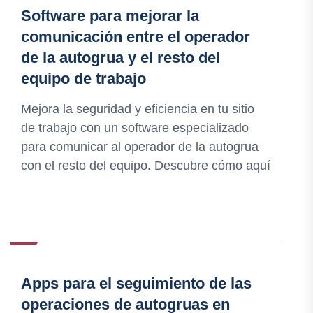
Software para mejorar la
comunicación entre el operador
de la autogrua y el resto del
equipo de trabajo
Mejora la seguridad y eficiencia en tu sitio
de trabajo con un software especializado
para comunicar al operador de la autogrua
con el resto del equipo. Descubre cómo aquí
Apps para el seguimiento de las
operaciones de autogruas en