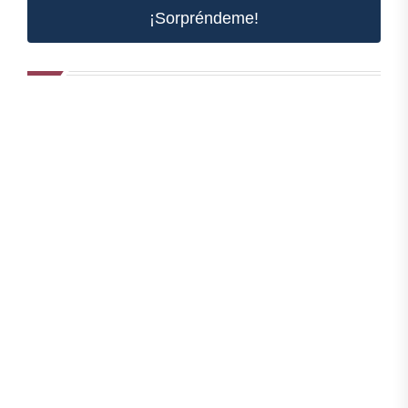
¡Sorpréndeme!