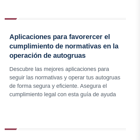
Aplicaciones para favorercer el
cumplimiento de normativas en la
operación de autogruas
Descubre las mejores aplicaciones para
seguir las normativas y operar tus autogruas
de forma segura y eficiente. Asegura el
cumplimiento legal con esta guía de ayuda