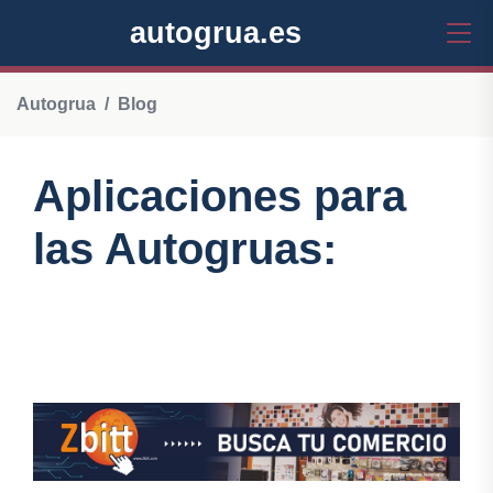
autogrua.es
Autogrua
Blog
Aplicaciones para
las Autogruas: