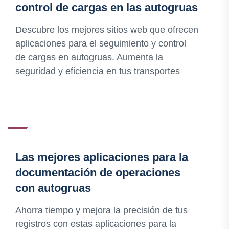
control de cargas en las autogruas
Descubre los mejores sitios web que ofrecen
aplicaciones para el seguimiento y control
de cargas en autogruas. Aumenta la
seguridad y eficiencia en tus transportes
Las mejores aplicaciones para la
documentación de operaciones
con autogruas
Ahorra tiempo y mejora la precisión de tus
registros con estas aplicaciones para la