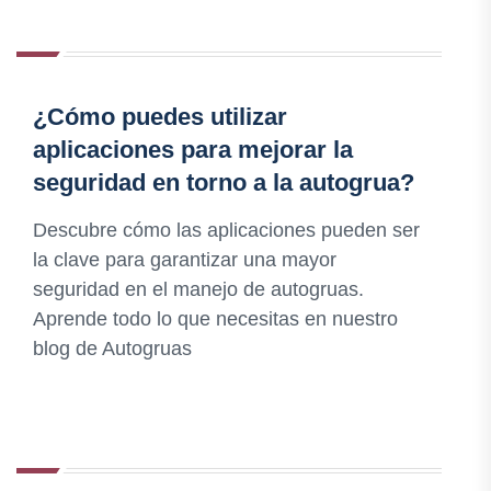
¿Cómo puedes utilizar
aplicaciones para mejorar la
seguridad en torno a la autogrua?
Descubre cómo las aplicaciones pueden ser
la clave para garantizar una mayor
seguridad en el manejo de autogruas.
Aprende todo lo que necesitas en nuestro
blog de Autogruas