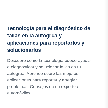
Tecnología para el diagnóstico de
fallas en la autogrua y
aplicaciones para reportarlos y
solucionarlos
Descubre cómo la tecnología puede ayudar
a diagnosticar y solucionar fallas en tu
autogrúa. Aprende sobre las mejores
aplicaciones para reportar y arreglar
problemas. Consejos de un experto en
automóviles