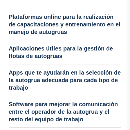
Plataformas online para la realización
de capacitaciones y entrenamiento en el
manejo de autogruas
Aplicaciones útiles para la gestión de
flotas de autogruas
Apps que te ayudarán en la selección de
la autogrua adecuada para cada tipo de
trabajo
Software para mejorar la comunicación
entre el operador de la autogrua y el
resto del equipo de trabajo