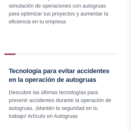
simulación de operaciones con autogruas
para optimizar tus proyectos y aumentar la
eficiencia en tu empresa
Tecnología para evitar accidentes
en la operación de autogruas
Descubre las últimas tecnologías para
prevenir accidentes durante la operación de
autogruas. ¡Mantén la seguridad en tu
trabajo! Artículo en Autogruas