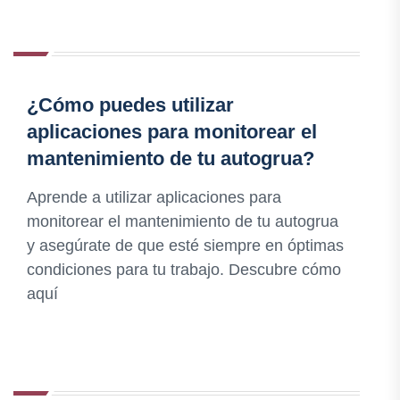
¿Cómo puedes utilizar
aplicaciones para monitorear el
mantenimiento de tu autogrua?
Aprende a utilizar aplicaciones para
monitorear el mantenimiento de tu autogrua
y asegúrate de que esté siempre en óptimas
condiciones para tu trabajo. Descubre cómo
aquí