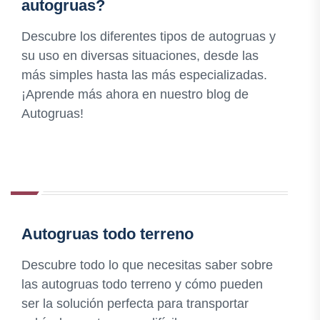
autogruas?
Descubre los diferentes tipos de autogruas y
su uso en diversas situaciones, desde las
más simples hasta las más especializadas.
¡Aprende más ahora en nuestro blog de
Autogruas!
Autogruas todo terreno
Descubre todo lo que necesitas saber sobre
las autogruas todo terreno y cómo pueden
ser la solución perfecta para transportar