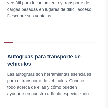
versátil para levantamiento y transporte de
cargas pesadas en lugares de difícil acceso.
Descubre sus ventajas
Autogruas para transporte de
vehículos
Las autogruas son herramientas esenciales
para el transporte de vehículos. Conoce
todo acerca de ellas y cómo pueden
ayudarte en nuestro artículo especializado