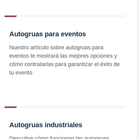
Autogruas para eventos
Nuestro artículo sobre autogruas para
eventos te mostrará las mejores opciones y
cómo contratarlas para garantizar el éxito de
tu evento
Autogruas industriales
Descubre cómo funcionan las autogruas