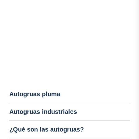
Autogruas pluma
Autogruas industriales
¿Qué son las autogruas?