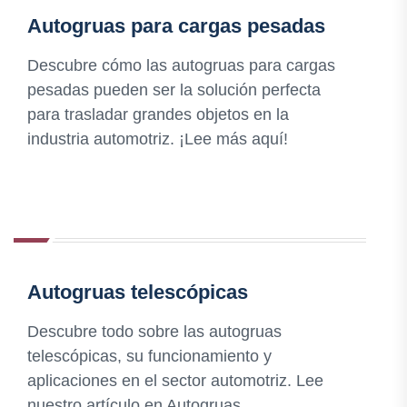
Autogruas para cargas pesadas
Descubre cómo las autogruas para cargas
pesadas pueden ser la solución perfecta
para trasladar grandes objetos en la
industria automotriz. ¡Lee más aquí!
Autogruas telescópicas
Descubre todo sobre las autogruas
telescópicas, su funcionamiento y
aplicaciones en el sector automotriz. Lee
nuestro artículo en Autogruas