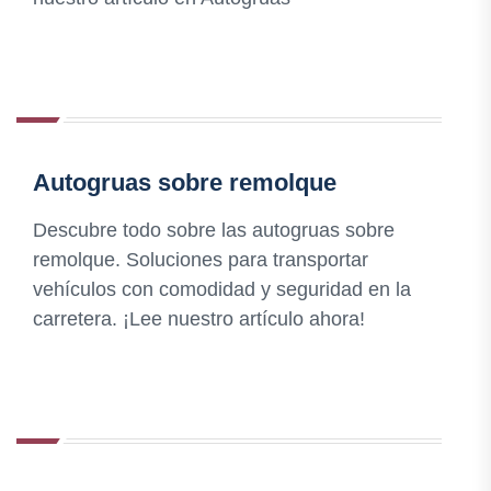
Autogruas sobre remolque
Descubre todo sobre las autogruas sobre
remolque. Soluciones para transportar
vehículos con comodidad y seguridad en la
carretera. ¡Lee nuestro artículo ahora!