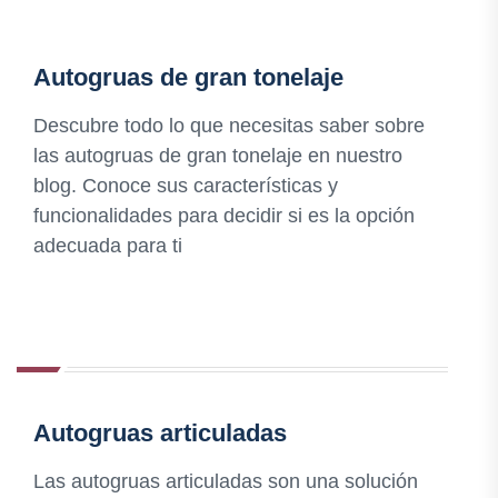
Autogruas de gran tonelaje
Descubre todo lo que necesitas saber sobre
las autogruas de gran tonelaje en nuestro
blog. Conoce sus características y
funcionalidades para decidir si es la opción
adecuada para ti
Autogruas articuladas
Las autogruas articuladas son una solución