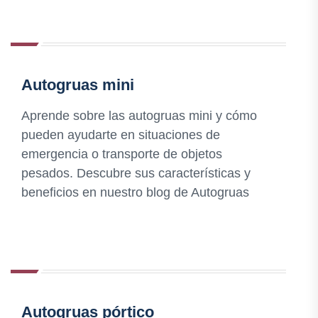
Autogruas mini
Aprende sobre las autogruas mini y cómo
pueden ayudarte en situaciones de
emergencia o transporte de objetos
pesados. Descubre sus características y
beneficios en nuestro blog de Autogruas
Autogruas pórtico