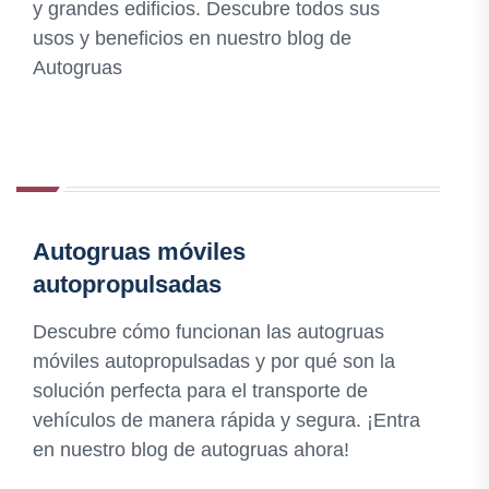
y grandes edificios. Descubre todos sus
usos y beneficios en nuestro blog de
Autogruas
Autogruas móviles
autopropulsadas
Descubre cómo funcionan las autogruas
móviles autopropulsadas y por qué son la
solución perfecta para el transporte de
vehículos de manera rápida y segura. ¡Entra
en nuestro blog de autogruas ahora!