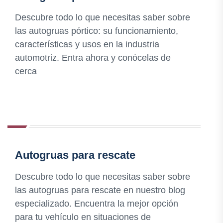
Descubre todo lo que necesitas saber sobre
las autogruas pórtico: su funcionamiento,
características y usos en la industria
automotriz. Entra ahora y conócelas de
cerca
Autogruas para rescate
Descubre todo lo que necesitas saber sobre
las autogruas para rescate en nuestro blog
especializado. Encuentra la mejor opción
para tu vehículo en situaciones de