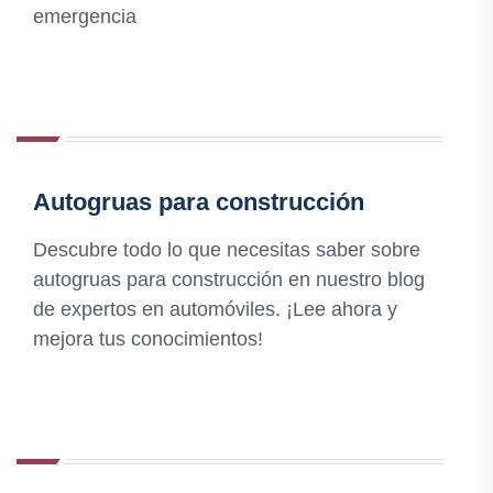
emergencia
Autogruas para construcción
Descubre todo lo que necesitas saber sobre
autogruas para construcción en nuestro blog
de expertos en automóviles. ¡Lee ahora y
mejora tus conocimientos!