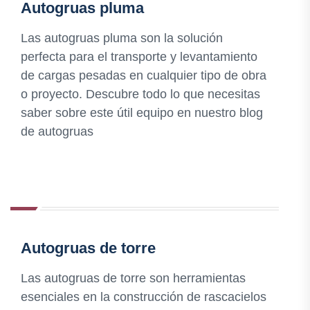
Autogruas pluma
Las autogruas pluma son la solución
perfecta para el transporte y levantamiento
de cargas pesadas en cualquier tipo de obra
o proyecto. Descubre todo lo que necesitas
saber sobre este útil equipo en nuestro blog
de autogruas
Autogruas de torre
Las autogruas de torre son herramientas
esenciales en la construcción de rascacielos