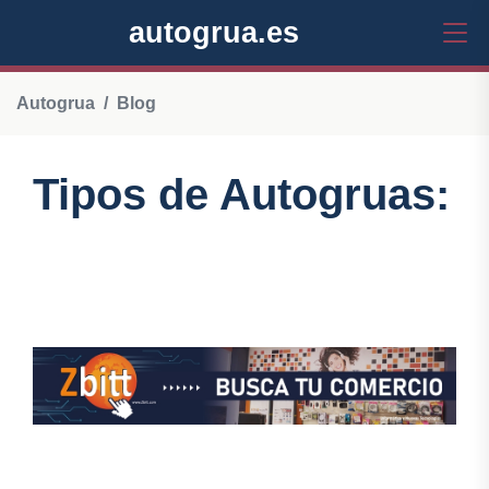
autogrua.es
Autogrua
Blog
Tipos de Autogruas: