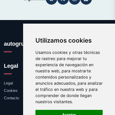
Utilizamos cookies
autogrua.es
Usamos cookies y otras técnicas
de rastreo para mejorar tu
experiencia de navegación en
Legal
nuestra web, para mostrarte
contenidos personalizados y
anuncios adecuados, para analizar
Legal
el tráfico en nuestra web y para
Cookies
comprender de donde llegan
Contacto
nuestros visitantes.
Aceptar