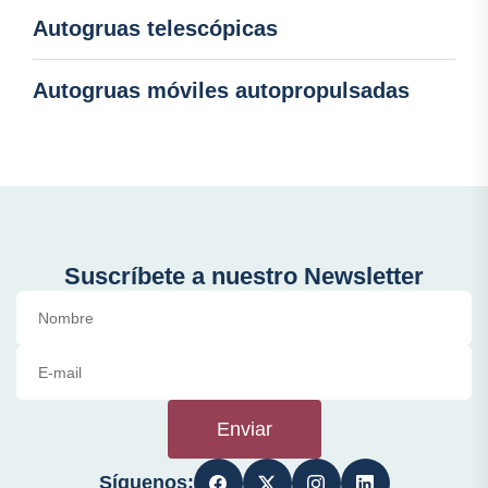
Autogruas telescópicas
Autogruas móviles autopropulsadas
Suscríbete a nuestro Newsletter
Enviar
Síguenos: