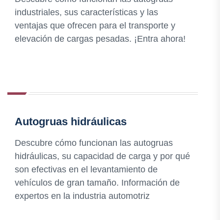
industriales, sus características y las
ventajas que ofrecen para el transporte y
elevación de cargas pesadas. ¡Entra ahora!
Autogruas hidráulicas
Descubre cómo funcionan las autogruas
hidráulicas, su capacidad de carga y por qué
son efectivas en el levantamiento de
vehículos de gran tamaño. Información de
expertos en la industria automotriz