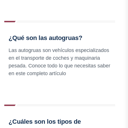
¿Qué son las autogruas?
Las autogruas son vehículos especializados
en el transporte de coches y maquinaria
pesada. Conoce todo lo que necesitas saber
en este completo artículo
¿Cuáles son los tipos de