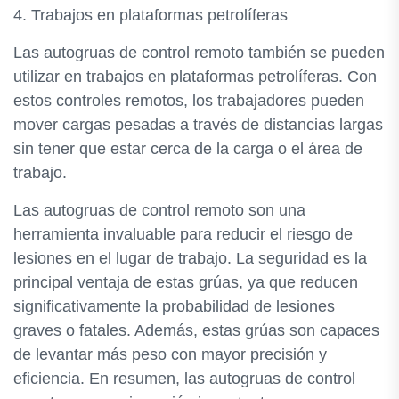
4. Trabajos en plataformas petrolíferas
Las autogruas de control remoto también se pueden
utilizar en trabajos en plataformas petrolíferas. Con
estos controles remotos, los trabajadores pueden
mover cargas pesadas a través de distancias largas
sin tener que estar cerca de la carga o el área de
trabajo.
Las autogruas de control remoto son una
herramienta invaluable para reducir el riesgo de
lesiones en el lugar de trabajo. La seguridad es la
principal ventaja de estas grúas, ya que reducen
significativamente la probabilidad de lesiones
graves o fatales. Además, estas grúas son capaces
de levantar más peso con mayor precisión y
eficiencia. En resumen, las autogruas de control