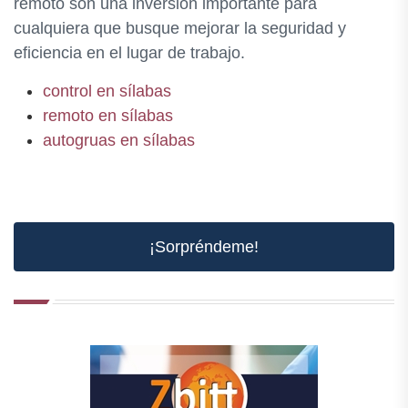
remoto son una inversión importante para
cualquiera que busque mejorar la seguridad y
eficiencia en el lugar de trabajo.
control en sílabas
remoto en sílabas
autogruas en sílabas
¡Sorpréndeme!