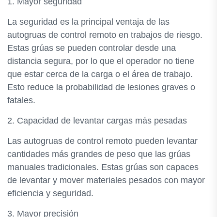
1. Mayor seguridad
La seguridad es la principal ventaja de las
autogruas de control remoto en trabajos de riesgo.
Estas grúas se pueden controlar desde una
distancia segura, por lo que el operador no tiene
que estar cerca de la carga o el área de trabajo.
Esto reduce la probabilidad de lesiones graves o
fatales.
2. Capacidad de levantar cargas más pesadas
Las autogruas de control remoto pueden levantar
cantidades más grandes de peso que las grúas
manuales tradicionales. Estas grúas son capaces
de levantar y mover materiales pesados con mayor
eficiencia y seguridad.
3. Mayor precisión