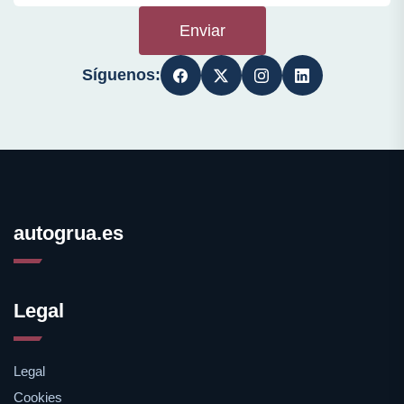
Enviar
Síguenos:
autogrua.es
Legal
Legal
Cookies