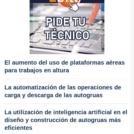
El aumento del uso de plataformas aéreas
para trabajos en altura
La automatización de las operaciones de
carga y descarga de las autogruas
La utilización de inteligencia artificial en el
diseño y construcción de autogruas más
eficientes