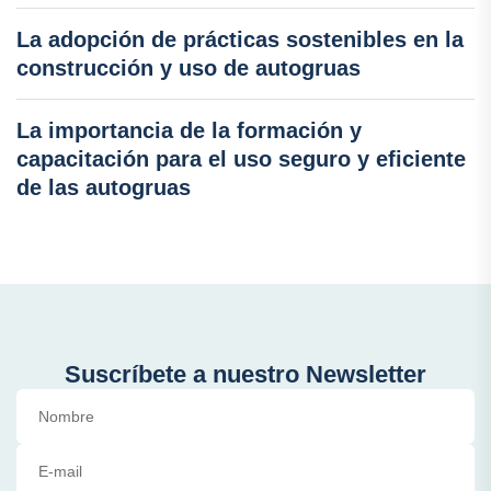
La adopción de prácticas sostenibles en la
construcción y uso de autogruas
La importancia de la formación y
capacitación para el uso seguro y eficiente
de las autogruas
Suscríbete a nuestro Newsletter