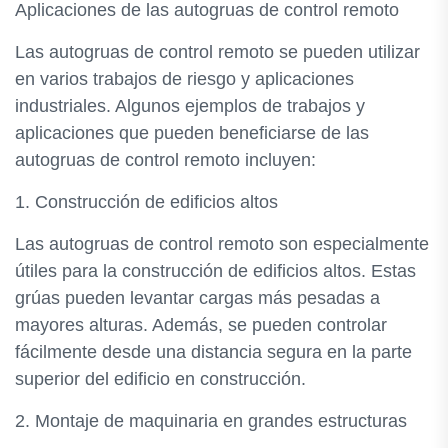
Aplicaciones de las autogruas de control remoto
Las autogruas de control remoto se pueden utilizar
en varios trabajos de riesgo y aplicaciones
industriales. Algunos ejemplos de trabajos y
aplicaciones que pueden beneficiarse de las
autogruas de control remoto incluyen:
1. Construcción de edificios altos
Las autogruas de control remoto son especialmente
útiles para la construcción de edificios altos. Estas
grúas pueden levantar cargas más pesadas a
mayores alturas. Además, se pueden controlar
fácilmente desde una distancia segura en la parte
superior del edificio en construcción.
2. Montaje de maquinaria en grandes estructuras