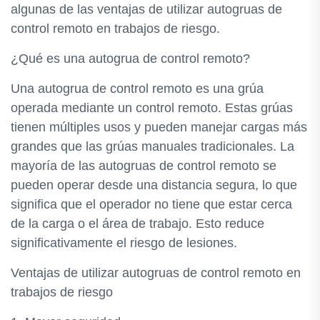
algunas de las ventajas de utilizar autogruas de
control remoto en trabajos de riesgo.
¿Qué es una autogrua de control remoto?
Una autogrua de control remoto es una grúa
operada mediante un control remoto. Estas grúas
tienen múltiples usos y pueden manejar cargas más
grandes que las grúas manuales tradicionales. La
mayoría de las autogruas de control remoto se
pueden operar desde una distancia segura, lo que
significa que el operador no tiene que estar cerca
de la carga o el área de trabajo. Esto reduce
significativamente el riesgo de lesiones.
Ventajas de utilizar autogruas de control remoto en
trabajos de riesgo