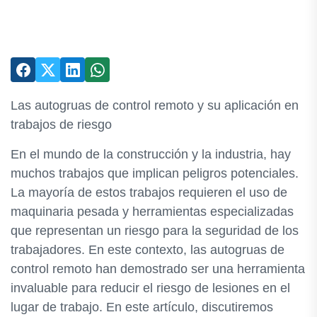
Las autogruas de control remoto y su aplicación en
trabajos de riesgo
En el mundo de la construcción y la industria, hay
muchos trabajos que implican peligros potenciales.
La mayoría de estos trabajos requieren el uso de
maquinaria pesada y herramientas especializadas
que representan un riesgo para la seguridad de los
trabajadores. En este contexto, las autogruas de
control remoto han demostrado ser una herramienta
invaluable para reducir el riesgo de lesiones en el
lugar de trabajo. En este artículo, discutiremos