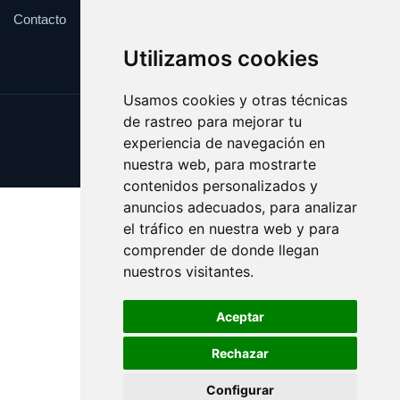
Contacto
Utilizamos cookies
Usamos cookies y otras técnicas
de rastreo para mejorar tu
Update cookies preferences
experiencia de navegación en
Copyright © 2025 autogrua.es
nuestra web, para mostrarte
contenidos personalizados y
anuncios adecuados, para analizar
el tráfico en nuestra web y para
comprender de donde llegan
nuestros visitantes.
Aceptar
Rechazar
Configurar