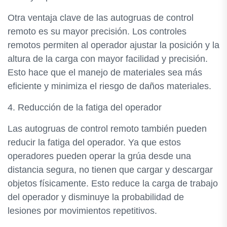
Otra ventaja clave de las autogruas de control
remoto es su mayor precisión. Los controles
remotos permiten al operador ajustar la posición y la
altura de la carga con mayor facilidad y precisión.
Esto hace que el manejo de materiales sea más
eficiente y minimiza el riesgo de daños materiales.
4. Reducción de la fatiga del operador
Las autogruas de control remoto también pueden
reducir la fatiga del operador. Ya que estos
operadores pueden operar la grúa desde una
distancia segura, no tienen que cargar y descargar
objetos físicamente. Esto reduce la carga de trabajo
del operador y disminuye la probabilidad de
lesiones por movimientos repetitivos.