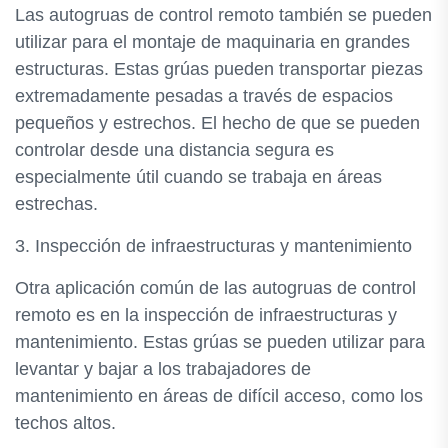
Las autogruas de control remoto también se pueden
utilizar para el montaje de maquinaria en grandes
estructuras. Estas grúas pueden transportar piezas
extremadamente pesadas a través de espacios
pequeños y estrechos. El hecho de que se pueden
controlar desde una distancia segura es
especialmente útil cuando se trabaja en áreas
estrechas.
3. Inspección de infraestructuras y mantenimiento
Otra aplicación común de las autogruas de control
remoto es en la inspección de infraestructuras y
mantenimiento. Estas grúas se pueden utilizar para
levantar y bajar a los trabajadores de
mantenimiento en áreas de difícil acceso, como los
techos altos.