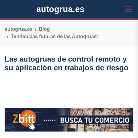
autogrua.es
autogrua.es
Blog
Tendencias futuras de las Autogruas:
Las autogruas de control remoto y
su aplicación en trabajos de riesgo