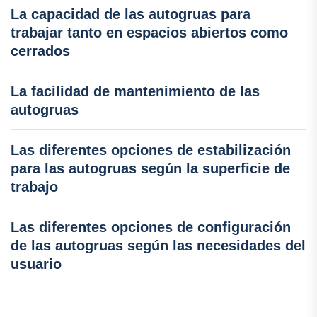
La capacidad de las autogruas para
trabajar tanto en espacios abiertos como
cerrados
La facilidad de mantenimiento de las
autogruas
Las diferentes opciones de estabilización
para las autogruas según la superficie de
trabajo
Las diferentes opciones de configuración
de las autogruas según las necesidades del
usuario