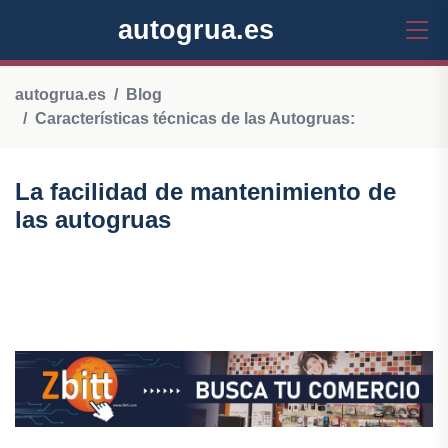
autogrua.es
autogrua.es
Blog
Características técnicas de las Autogruas:
La facilidad de mantenimiento de
las autogruas