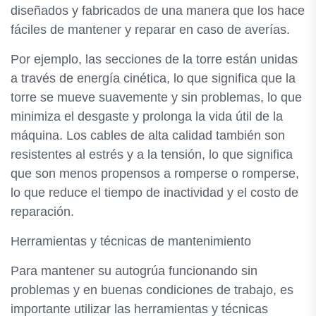
diseñados y fabricados de una manera que los hace
fáciles de mantener y reparar en caso de averías.
Por ejemplo, las secciones de la torre están unidas
a través de energía cinética, lo que significa que la
torre se mueve suavemente y sin problemas, lo que
minimiza el desgaste y prolonga la vida útil de la
máquina. Los cables de alta calidad también son
resistentes al estrés y a la tensión, lo que significa
que son menos propensos a romperse o romperse,
lo que reduce el tiempo de inactividad y el costo de
reparación.
Herramientas y técnicas de mantenimiento
Para mantener su autogrúa funcionando sin
problemas y en buenas condiciones de trabajo, es
importante utilizar las herramientas y técnicas