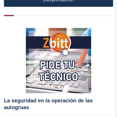
La seguridad en la operación de las
autogruas