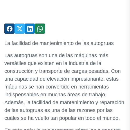
La facilidad de mantenimiento de las autogruas
Las autogruas son una de las máquinas más
versátiles que existen en la industria de la
construcción y transporte de cargas pesadas. Con
una capacidad de elevación impresionante, estas
máquinas se han convertido en herramientas
indispensables en muchas áreas de trabajo.
Además, la facilidad de mantenimiento y reparación
de las autogruas es una de las razones por las
cuales se ha vuelto tan popular en todo el mundo.