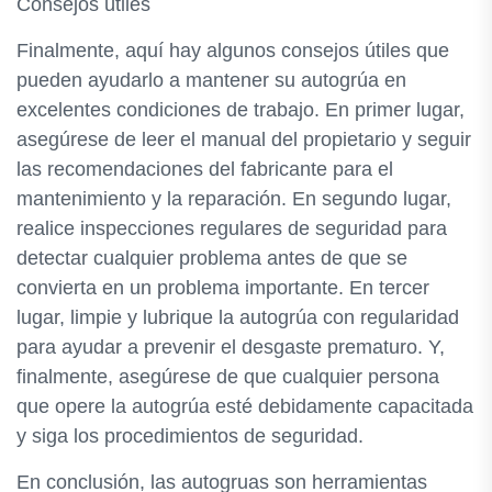
Consejos útiles
Finalmente, aquí hay algunos consejos útiles que
pueden ayudarlo a mantener su autogrúa en
excelentes condiciones de trabajo. En primer lugar,
asegúrese de leer el manual del propietario y seguir
las recomendaciones del fabricante para el
mantenimiento y la reparación. En segundo lugar,
realice inspecciones regulares de seguridad para
detectar cualquier problema antes de que se
convierta en un problema importante. En tercer
lugar, limpie y lubrique la autogrúa con regularidad
para ayudar a prevenir el desgaste prematuro. Y,
finalmente, asegúrese de que cualquier persona
que opere la autogrúa esté debidamente capacitada
y siga los procedimientos de seguridad.
En conclusión, las autogruas son herramientas