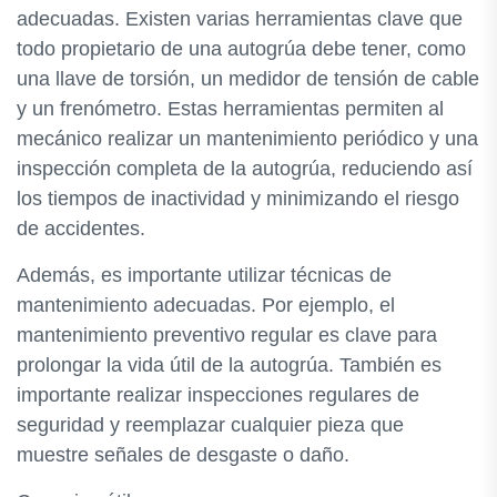
adecuadas. Existen varias herramientas clave que
todo propietario de una autogrúa debe tener, como
una llave de torsión, un medidor de tensión de cable
y un frenómetro. Estas herramientas permiten al
mecánico realizar un mantenimiento periódico y una
inspección completa de la autogrúa, reduciendo así
los tiempos de inactividad y minimizando el riesgo
de accidentes.
Además, es importante utilizar técnicas de
mantenimiento adecuadas. Por ejemplo, el
mantenimiento preventivo regular es clave para
prolongar la vida útil de la autogrúa. También es
importante realizar inspecciones regulares de
seguridad y reemplazar cualquier pieza que
muestre señales de desgaste o daño.