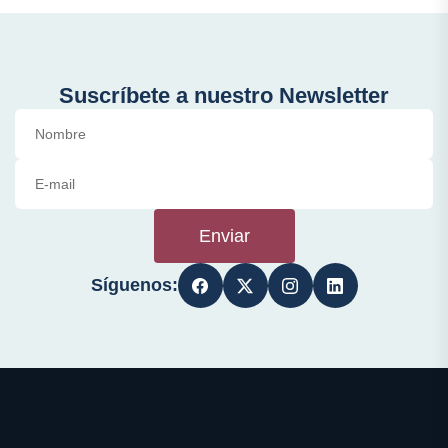
Suscríbete a nuestro Newsletter
Enviar
Síguenos: