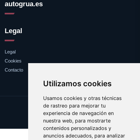
autogrua.es
Legal
Legal
Cookies
Contacto
Utilizamos cookies
Usamos cookies y otras técnicas
de rastreo para mejorar tu
Update cookies preferences
experiencia de navegación en
Copyright © 2025 autogrua.es
nuestra web, para mostrarte
contenidos personalizados y
anuncios adecuados, para analizar