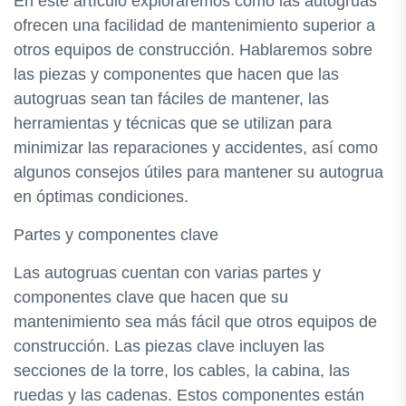
En este artículo exploraremos cómo las autogruas
ofrecen una facilidad de mantenimiento superior a
otros equipos de construcción. Hablaremos sobre
las piezas y componentes que hacen que las
autogruas sean tan fáciles de mantener, las
herramientas y técnicas que se utilizan para
minimizar las reparaciones y accidentes, así como
algunos consejos útiles para mantener su autogrua
en óptimas condiciones.
Partes y componentes clave
Las autogruas cuentan con varias partes y
componentes clave que hacen que su
mantenimiento sea más fácil que otros equipos de
construcción. Las piezas clave incluyen las
secciones de la torre, los cables, la cabina, las
ruedas y las cadenas. Estos componentes están