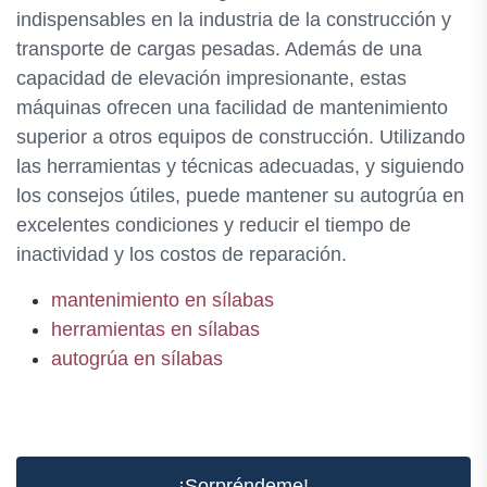
indispensables en la industria de la construcción y
transporte de cargas pesadas. Además de una
capacidad de elevación impresionante, estas
máquinas ofrecen una facilidad de mantenimiento
superior a otros equipos de construcción. Utilizando
las herramientas y técnicas adecuadas, y siguiendo
los consejos útiles, puede mantener su autogrúa en
excelentes condiciones y reducir el tiempo de
inactividad y los costos de reparación.
mantenimiento en sílabas
herramientas en sílabas
autogrúa en sílabas
¡Sorpréndeme!