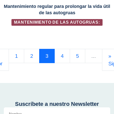
Mantenimiento regular para prolongar la vida útil
de las autogruas
MANTENIMIENTO DE LAS AUTOGRUAS:
1
2
3
4
5
...
»
or
Si
Suscríbete a nuestro Newsletter