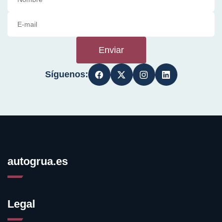
Enviar
Síguenos:
autogrua.es
Legal