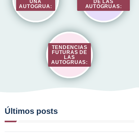
UNA
DE LAS
AUTOGRUA:
AUTOGRUAS:
TENDENCIAS
FUTURAS DE
LAS
AUTOGRUAS:
Últimos posts