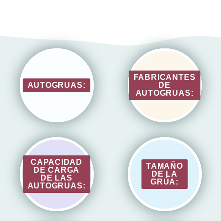
FABRICANTES
AUTOGRUAS:
DE
AUTOGRUAS:
CAPACIDAD
TAMAÑO
DE CARGA
DE LA
DE LAS
GRÚA:
AUTOGRUAS: